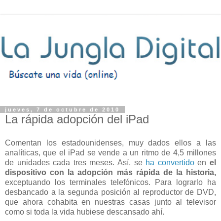
jueves, 7 de octubre de 2010
La rápida adopción del iPad
Comentan los estadounidenses, muy dados ellos a las
analíticas, que el iPad se vende a un ritmo de 4,5 millones
de unidades cada tres meses. Así, se
ha convertido
en
el
dispositivo con la adopción más rápida de la historia,
exceptuando los terminales telefónicos. Para lograrlo ha
desbancado a la segunda posición al reproductor de DVD,
que ahora cohabita en nuestras casas junto al televisor
como si toda la vida hubiese descansado ahí.