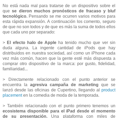
No está nada mal para tratarse de un dispositivo sobre el
que
se dieron muchos pronósticos de fracaso y bluf
tecnológico.
Pensando se me ocurren varios motivos para
esta rápida expansión. A continuación los comento, seguro
de que no son todos y de que es más la suma de todos ellos
que cada uno por separado:
>
El efecto halo de Apple
ha tenido mucho que ver sin
duda alguna. La ingente cantidad de iPods que hay
distribuidos en nuestra sociedad, así como un iPhone cada
vez más común, hacen que la gente esté más dispuesta a
comprar otro dispositivo de la marca: por gusto, fidelidad,
familiaridad...
> Directamente relacionado con el punto anterior se
encuentra la
agresiva campaña de marketing
que se
lanzó desde las oficinas de Cupertino, llegando al
product
placement
en la comedia de moda de la temporada.
> También relacionado con el punto primero tenemos un
ecosistema disponible para el iPad desde el momento
de su presentación.
Una plataforma con miles de