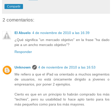
Compartir
2 comentarios:
El Abuelo
4 de noviembre de 2010 a las 16:39
¿Qué significa "un mercado objetivo" en la frase "ha dado
pie a un ancho mercado objetivo"?
Responder
Unknown
4 de noviembre de 2010 a las 16:53
Me refiero a que el iPad va orientado a muchos segmentos
de usuarios, no está únicamente dirigido a jóvenes o
empresarios, por poner 2 ejemplos.
Cierto es que en un principio lo habrán comprado los más
"techies", pero su usabilidad lo hace apto tanto para los
más pequeños como para los más mayores.