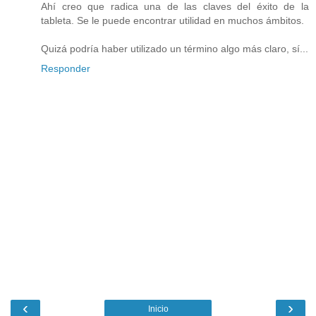
Ahí creo que radica una de las claves del éxito de la
tableta. Se le puede encontrar utilidad en muchos ámbitos.
Quizá podría haber utilizado un término algo más claro, sí...
Responder
‹
›
Inicio