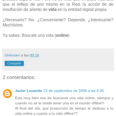
que el reflejo de uno mismo en la Red, la acción de de
insuflación de aliento de
vida
en la entidad digital propia.
¿Necesario? No. ¿Conveniente? Depende. ¿Interesante?
Muchísimo.
Ya sabes. Búscate una vida (
online
)
Unknown
a las
00:16
Compartir
2 comentarios:
Javier Lecanda
23 de septiembre de 2008 a las 9:35
Esta muy bien eso de buscarse una vida online, siempre y
cuando no se te olvide tener una en el mundo offline!!!
Al final del día, que proporción de tiempo le dedicas a tu
vida online y cuanto a tu vida offline??