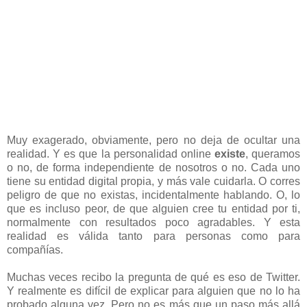
Muy exagerado, obviamente, pero no deja de ocultar una
realidad. Y es que la personalidad online
existe
, queramos
o no, de forma independiente de nosotros o no. Cada uno
tiene su entidad digital propia, y más vale cuidarla. O corres
peligro de que no existas, incidentalmente hablando. O, lo
que es incluso peor, de que alguien cree tu entidad por ti,
normalmente con resultados poco agradables. Y esta
realidad es válida tanto para personas como para
compañías.
Muchas veces recibo la pregunta de qué es eso de Twitter.
Y realmente es difícil de explicar para alguien que no lo ha
probado alguna vez. Pero no es más que un paso más allá