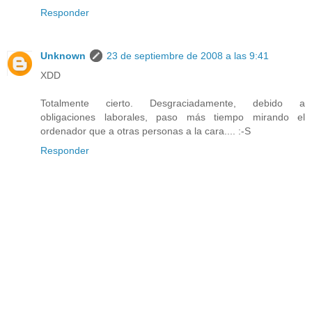
Responder
Unknown
23 de septiembre de 2008 a las 9:41
XDD
Totalmente cierto. Desgraciadamente, debido a
obligaciones laborales, paso más tiempo mirando el
ordenador que a otras personas a la cara.... :-S
Responder