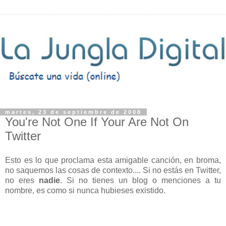
martes, 23 de septiembre de 2008
You're Not One If Your Are Not On
Twitter
Esto es lo que proclama esta amigable canción, en broma,
no saquemos las cosas de contexto.... Si no estás en Twitter,
no eres
nadie
. Si no tienes un blog o menciones a tu
nombre, es como si nunca hubieses existido.