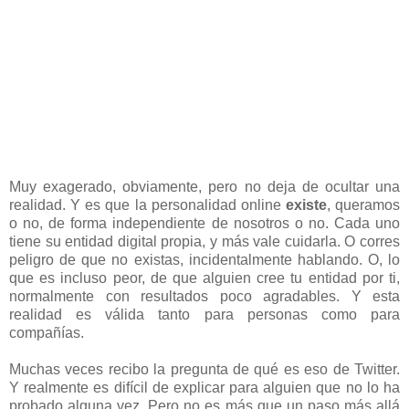
Muy exagerado, obviamente, pero no deja de ocultar una
realidad. Y es que la personalidad online
existe
, queramos
o no, de forma independiente de nosotros o no. Cada uno
tiene su entidad digital propia, y más vale cuidarla. O corres
peligro de que no existas, incidentalmente hablando. O, lo
que es incluso peor, de que alguien cree tu entidad por ti,
normalmente con resultados poco agradables. Y esta
realidad es válida tanto para personas como para
compañías.
Muchas veces recibo la pregunta de qué es eso de Twitter.
Y realmente es difícil de explicar para alguien que no lo ha
probado alguna vez. Pero no es más que un paso más allá