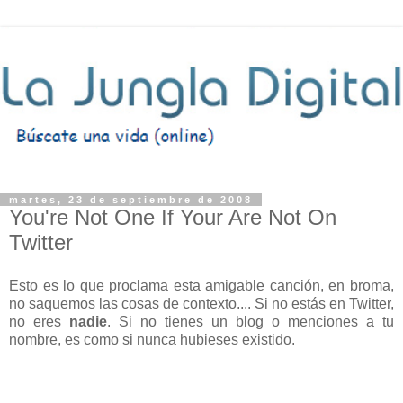
martes, 23 de septiembre de 2008
You're Not One If Your Are Not On
Twitter
Esto es lo que proclama esta amigable canción, en broma,
no saquemos las cosas de contexto.... Si no estás en Twitter,
no eres
nadie
. Si no tienes un blog o menciones a tu
nombre, es como si nunca hubieses existido.