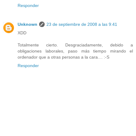
Responder
Unknown
23 de septiembre de 2008 a las 9:41
XDD
Totalmente cierto. Desgraciadamente, debido a
obligaciones laborales, paso más tiempo mirando el
ordenador que a otras personas a la cara.... :-S
Responder