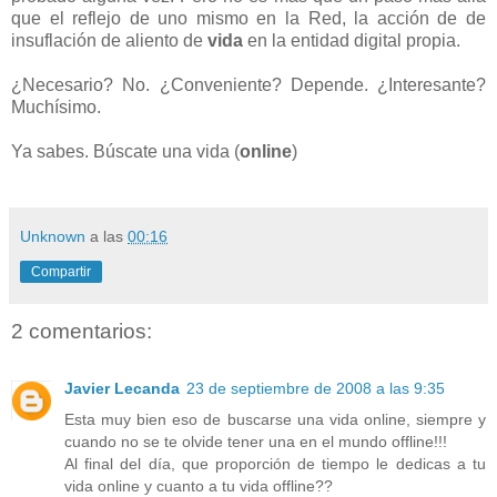
que el reflejo de uno mismo en la Red, la acción de de
insuflación de aliento de
vida
en la entidad digital propia.
¿Necesario? No. ¿Conveniente? Depende. ¿Interesante?
Muchísimo.
Ya sabes. Búscate una vida (
online
)
Unknown
a las
00:16
Compartir
2 comentarios:
Javier Lecanda
23 de septiembre de 2008 a las 9:35
Esta muy bien eso de buscarse una vida online, siempre y
cuando no se te olvide tener una en el mundo offline!!!
Al final del día, que proporción de tiempo le dedicas a tu
vida online y cuanto a tu vida offline??