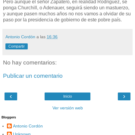
Pero aunque el señor Zapatero, en realidad Rodriguez, se
ponga Churchill, o Adenauer, seguirá siendo un mastuerzo,
y aunque pasen muchos años no nos vamos a olvidar de su
paso por la presidencia de gobierno de este pobre país.
Antonio Cordón
a las
16:36
Compartir
No hay comentarios:
Publicar un comentario
‹
›
Inicio
Ver versión web
Bloggers
Antonio Cordón
Unknown