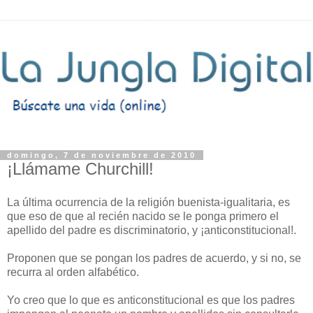
domingo, 7 de noviembre de 2010
¡Llámame Churchill!
La última ocurrencia de la religión buenista-igualitaria, es
que eso de que al recién nacido se le ponga primero el
apellido del padre es discriminatorio, y ¡anticonstitucional!.
Proponen que se pongan los padres de acuerdo, y si no, se
recurra al orden alfabético.
Yo creo que lo que es anticonstitucional es que los padres