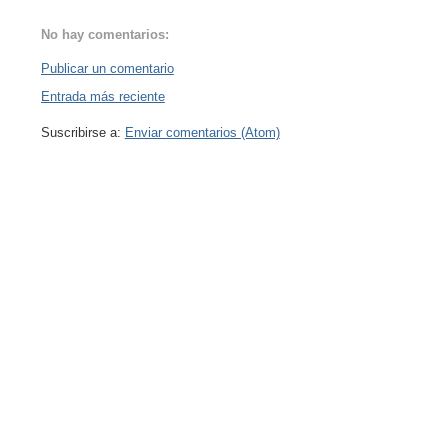
No hay comentarios:
Publicar un comentario
Entrada más reciente
Suscribirse a:
Enviar comentarios (Atom)