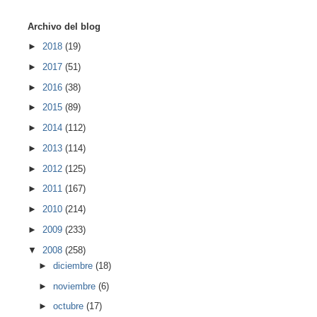
Archivo del blog
►
2018
(19)
►
2017
(51)
►
2016
(38)
►
2015
(89)
►
2014
(112)
►
2013
(114)
►
2012
(125)
►
2011
(167)
►
2010
(214)
►
2009
(233)
▼
2008
(258)
►
diciembre
(18)
►
noviembre
(6)
►
octubre
(17)