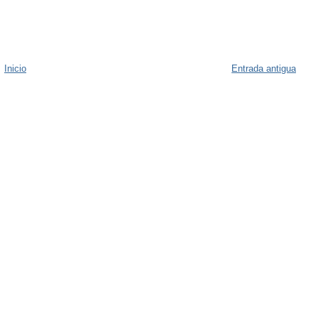
Inicio
Entrada antigua