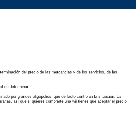
terminación del precio de las mercancias y de los servicios, de las
il de determinar.
nado por grandes oligopolios, que de facto controlan la situación. Es
arias, así que si quieres comprarte una wii tienes que aceptar el precio