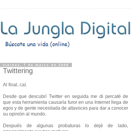
viernes, 7 de marzo de 2008
Twittering
Al final, caí.
Desde que descubrí Twitter en seguida me di percaté de
que esta herramienta causaría furor en una Internet llega de
egos y de gente necesitada de altavoces para dar a conocer
su opinión al mundo.
Después de algunas probaturas lo dejé de lado,