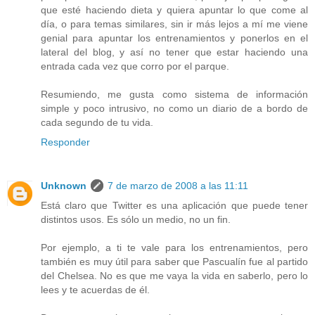
que esté haciendo dieta y quiera apuntar lo que come al
día, o para temas similares, sin ir más lejos a mí me viene
genial para apuntar los entrenamientos y ponerlos en el
lateral del blog, y así no tener que estar haciendo una
entrada cada vez que corro por el parque.
Resumiendo, me gusta como sistema de información
simple y poco intrusivo, no como un diario de a bordo de
cada segundo de tu vida.
Responder
Unknown
7 de marzo de 2008 a las 11:11
Está claro que Twitter es una aplicación que puede tener
distintos usos. Es sólo un medio, no un fin.
Por ejemplo, a ti te vale para los entrenamientos, pero
también es muy útil para saber que Pascualín fue al partido
del Chelsea. No es que me vaya la vida en saberlo, pero lo
lees y te acuerdas de él.