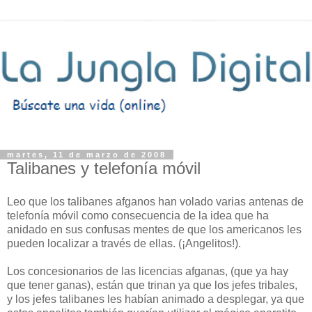
martes, 11 de marzo de 2008
Talibanes y telefonía móvil
Leo que los talibanes afganos han volado varias antenas de
telefonía móvil como consecuencia de la idea que ha
anidado en sus confusas mentes de que los americanos les
pueden localizar a través de ellas. (¡Angelitos!).
Los concesionarios de las licencias afganas, (que ya hay
que tener ganas), están que trinan ya que los jefes tribales,
y los jefes talibanes les habían animado a desplegar, ya que