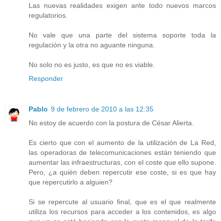
Las nuevas realidades exigen ante todo nuevos marcos
regulatorios.
No vale que una parte del sistema soporte toda la
regulación y la otra no aguante ninguna.
No solo no es justo, es que no es viable.
Responder
Pablo
9 de febrero de 2010 a las 12:35
No estoy de acuerdo con la postura de César Alierta.
Es cierto que con el aumento de la utilización de La Red,
las operadoras de telecomunicaciones están teniendo que
aumentar las infraestructuras, con el coste que ello supone.
Pero, ¿a quién deben repercutir ese coste, si es que hay
que repercutirlo a alguien?
Si se repercute al usuario final, que es el que realmente
utiliza los recursos para acceder a los contenidos, es algo