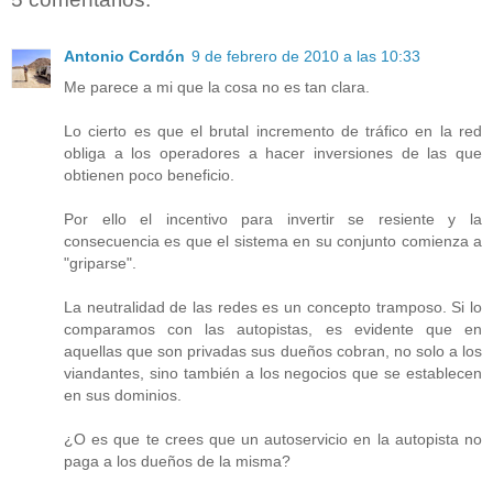
Antonio Cordón
9 de febrero de 2010 a las 10:33
Me parece a mi que la cosa no es tan clara.
Lo cierto es que el brutal incremento de tráfico en la red
obliga a los operadores a hacer inversiones de las que
obtienen poco beneficio.
Por ello el incentivo para invertir se resiente y la
consecuencia es que el sistema en su conjunto comienza a
"griparse".
La neutralidad de las redes es un concepto tramposo. Si lo
comparamos con las autopistas, es evidente que en
aquellas que son privadas sus dueños cobran, no solo a los
viandantes, sino también a los negocios que se establecen
en sus dominios.
¿O es que te crees que un autoservicio en la autopista no
paga a los dueños de la misma?