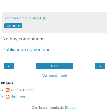
Antonio Cordón
a las
11:19
Compartir
No hay comentarios:
Publicar un comentario
‹
›
Inicio
Ver versión web
Bloggers
Antonio Cordón
Unknown
Con la tecnología de
Blogger
.