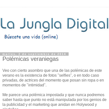
martes, 2 de septiembre de 2014
Polémicas veraniegas
Veo con cierto asombro que una de las polémicas de este
verano es la existencia de fotos "selfies", o en todo caso
privadas, de actrices del momento que posan sin ropa o en
momentos de "intimidad".
Me parece una polémica impostada y que nunca podremos
saber hasta que punto no está manipulada por los genios de
la publicidad y el marketing que anidan en Holywood y