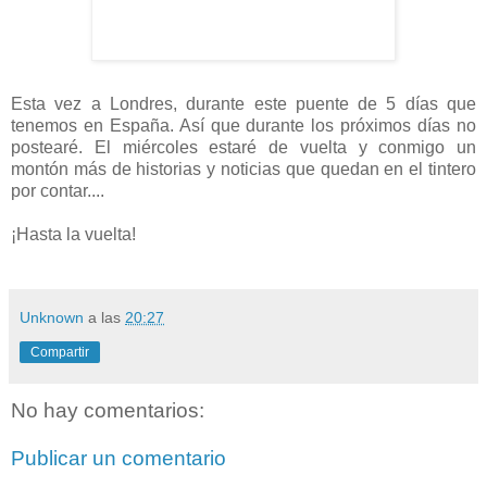
Esta vez a Londres, durante este puente de 5 días que
tenemos en España. Así que durante los próximos días no
postearé. El miércoles estaré de vuelta y conmigo un
montón más de historias y noticias que quedan en el tintero
por contar....
¡Hasta la vuelta!
Unknown
a las
20:27
Compartir
No hay comentarios:
Publicar un comentario