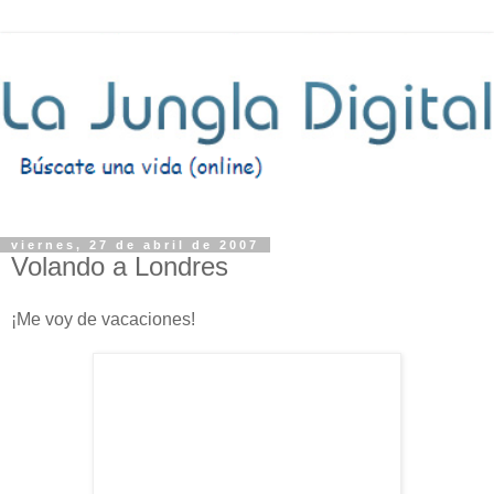
viernes, 27 de abril de 2007
Volando a Londres
¡Me voy de vacaciones!