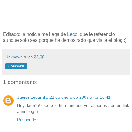
Editado: la noticia me llega de
Leco
, que le referencio
aunque sólo sea porque ha demostrado que visita el blog ;)
Unknown
a las
23:08
Compartir
1 comentario:
Javier Lecanda
22 de enero de 2007 a las 16:41
Hey! ladrón! ese te lo he mandado yo! almenos pon un link
a mi blog ;)
Responder