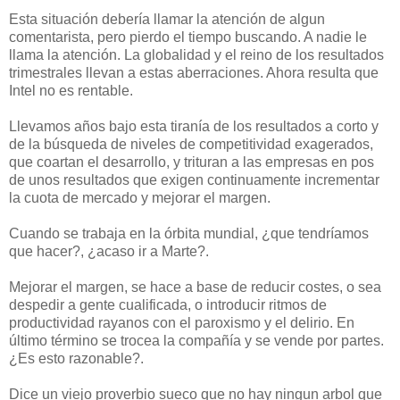
Esta situación debería llamar la atención de algun
comentarista, pero pierdo el tiempo buscando. A nadie le
llama la atención. La globalidad y el reino de los resultados
trimestrales llevan a estas aberraciones. Ahora resulta que
Intel no es rentable.
Llevamos años bajo esta tiranía de los resultados a corto y
de la búsqueda de niveles de competitividad exagerados,
que coartan el desarrollo, y trituran a las empresas en pos
de unos resultados que exigen continuamente incrementar
la cuota de mercado y mejorar el margen.
Cuando se trabaja en la órbita mundial, ¿que tendríamos
que hacer?, ¿acaso ir a Marte?.
Mejorar el margen, se hace a base de reducir costes, o sea
despedir a gente cualificada, o introducir ritmos de
productividad rayanos con el paroxismo y el delirio. En
último término se trocea la compañía y se vende por partes.
¿Es esto razonable?.
Dice un viejo proverbio sueco que no hay ningun arbol que