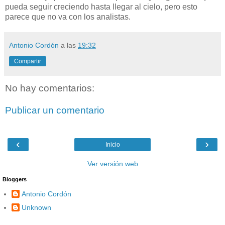
pueda seguir creciendo hasta llegar al cielo, pero esto
parece que no va con los analistas.
Antonio Cordón
a las
19:32
Compartir
No hay comentarios:
Publicar un comentario
‹
›
Inicio
Ver versión web
Bloggers
Antonio Cordón
Unknown