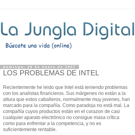
domingo, 28 de enero de 2007
LOS PROBLEMAS DE INTEL
Recientemente he leido que Intel está teniendo problemas
con los analistas financieros. Sus márgenes no están a la
altura que estos caballeros, normalmente muy jovenes, han
marcado para la compañía. Como paradoja no está mal. La
compañía cuyos productos están en el corazon de casi
cualquier aparato electrónico no consigue masa crítica
como para enfrentar a la competencia, y no es
suficientemente rentable.