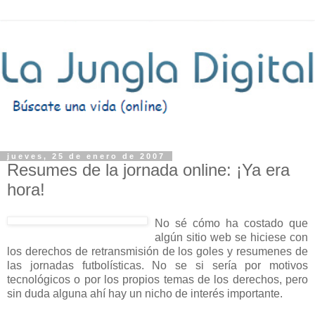
jueves, 25 de enero de 2007
Resumes de la jornada online: ¡Ya era
hora!
No sé cómo ha costado que
algún sitio web se hiciese con
los derechos de retransmisión de los goles y resumenes de
las jornadas futbolísticas. No se si sería por motivos
tecnológicos o por los propios temas de los derechos, pero
sin duda alguna ahí hay un nicho de interés importante.