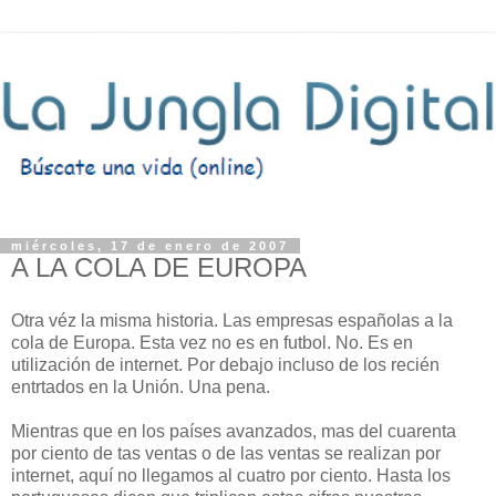
miércoles, 17 de enero de 2007
A LA COLA DE EUROPA
Otra véz la misma historia. Las empresas españolas a la
cola de Europa. Esta vez no es en futbol. No. Es en
utilización de internet. Por debajo incluso de los recién
entrtados en la Unión. Una pena.
Mientras que en los países avanzados, mas del cuarenta
por ciento de tas ventas o de las ventas se realizan por
internet, aquí no llegamos al cuatro por ciento. Hasta los