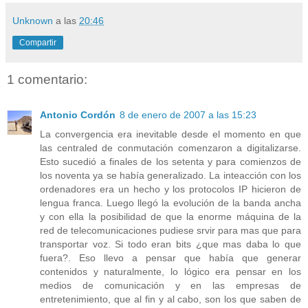
Unknown
a las
20:46
Compartir
1 comentario:
Antonio Cordón
8 de enero de 2007 a las 15:23
La convergencia era inevitable desde el momento en que
las centraled de conmutación comenzaron a digitalizarse.
Esto sucedió a finales de los setenta y para comienzos de
los noventa ya se había generalizado. La inteacción con los
ordenadores era un hecho y los protocolos IP hicieron de
lengua franca. Luego llegó la evolución de la banda ancha
y con ella la posibilidad de que la enorme máquina de la
red de telecomunicaciones pudiese srvir para mas que para
transportar voz. Si todo eran bits ¿que mas daba lo que
fuera?. Eso llevo a pensar que había que generar
contenidos y naturalmente, lo lógico era pensar en los
medios de comunicación y en las empresas de
entretenimiento, que al fin y al cabo, son los que saben de