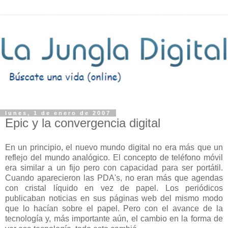
lunes, 1 de enero de 2007
Epic y la convergencia digital
En un principio, el nuevo mundo digital no era más que un
reflejo del mundo analógico. El concepto de teléfono móvil
era similar a un fijo pero con capacidad para ser portátil.
Cuando aparecieron las PDA's, no eran más que agendas
con cristal líquido en vez de papel. Los periódicos
publicaban noticias en sus páginas web del mismo modo
que lo hacían sobre el papel. Pero con el avance de la
tecnología y, más importante aún, el cambio en la forma de