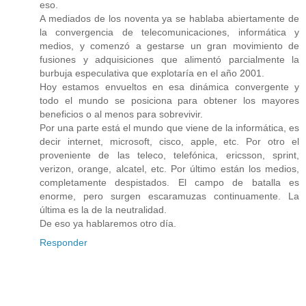
eso.
A mediados de los noventa ya se hablaba abiertamente de
la convergencia de telecomunicaciones, informática y
medios, y comenzó a gestarse un gran movimiento de
fusiones y adquisiciones que alimentó parcialmente la
burbuja especulativa que explotaría en el año 2001.
Hoy estamos envueltos en esa dinámica convergente y
todo el mundo se posiciona para obtener los mayores
beneficios o al menos para sobrevivir.
Por una parte está el mundo que viene de la informática, es
decir internet, microsoft, cisco, apple, etc. Por otro el
proveniente de las teleco, telefónica, ericsson, sprint,
verizon, orange, alcatel, etc. Por último están los medios,
completamente despistados. El campo de batalla es
enorme, pero surgen escaramuzas continuamente. La
última es la de la neutralidad.
De eso ya hablaremos otro día.
Responder