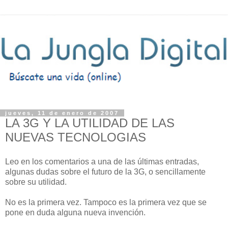
jueves, 11 de enero de 2007
LA 3G Y LA UTILIDAD DE LAS
NUEVAS TECNOLOGIAS
Leo en los comentarios a una de las últimas entradas,
algunas dudas sobre el futuro de la 3G, o sencillamente
sobre su utilidad.
No es la primera vez. Tampoco es la primera vez que se
pone en duda alguna nueva invención.