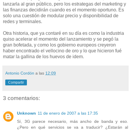
lanzarla al gran público, pero los estrategas del marketing y
las finanzas decidirán cuando es el momento oportuno. Es
solo una cuestión de modular precio y disponibilidad de
redes y terminales.
Otra historia, que ya contaré en su día es como la industria
quiso acelerar el momento del lanzamiento y se pegó la
gran bofetada, y como los gobierno europeos creyeron
haber encontrado el vellocino de oro y lo que hicieron fué
matar la gallina de los huevos de idem.
Antonio Cordón
a las
12:09
Compartir
3 comentarios:
Unknown
11 de enero de 2007 a las 17:35
Sí, 3G parece necesario, más ancho de banda y eso.
¿Pero en qué servicios se va a traducir? ¿Estarán al