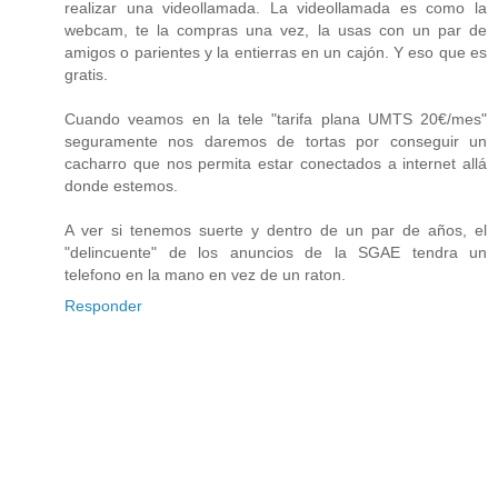
realizar una videollamada. La videollamada es como la
webcam, te la compras una vez, la usas con un par de
amigos o parientes y la entierras en un cajón. Y eso que es
gratis.
Cuando veamos en la tele "tarifa plana UMTS 20€/mes"
seguramente nos daremos de tortas por conseguir un
cacharro que nos permita estar conectados a internet allá
donde estemos.
A ver si tenemos suerte y dentro de un par de años, el
"delincuente" de los anuncios de la SGAE tendra un
telefono en la mano en vez de un raton.
Responder