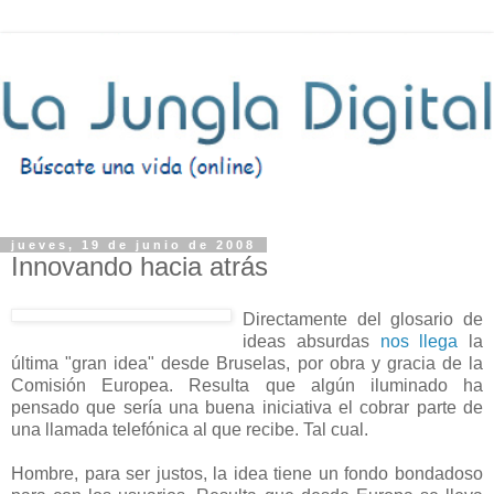
jueves, 19 de junio de 2008
Innovando hacia atrás
Directamente del glosario de
ideas absurdas
nos
llega
la
última "gran idea" desde Bruselas, por obra y gracia de la
Comisión Europea. Resulta que algún iluminado ha
pensado que sería una buena iniciativa el cobrar parte de
una llamada telefónica al que recibe. Tal cual.
Hombre, para ser justos, la idea tiene un fondo bondadoso