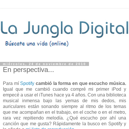
miércoles, 24 de noviembre de 2010
En perspectiva...
Para mí
Spotify
cambió la forma en que escucho música.
Igual que me cambió cuando compré mi primer iPod y
empecé a usar el iTunes hace ya 4 años. Con una biblioteca
musical inmensa bajo las yemas de mis dedos, mis
auriculares están sonando siempre al ritmo de los temas
que me acompañan en el trabajo, en el coche o en el metro,
rara vez repitiendo melodía. ¿Qué escucho por ahí una
canción que me gusta? Rápidamente la busco en Spotify y