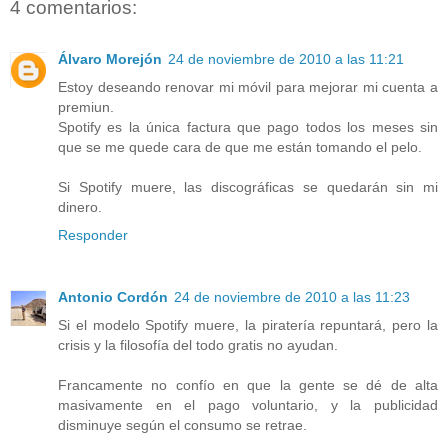
4 comentarios:
Álvaro Morejón
24 de noviembre de 2010 a las 11:21
Estoy deseando renovar mi móvil para mejorar mi cuenta a
premiun.
Spotify es la única factura que pago todos los meses sin
que se me quede cara de que me están tomando el pelo.
Si Spotify muere, las discográficas se quedarán sin mi
dinero.
Responder
Antonio Cordón
24 de noviembre de 2010 a las 11:23
Si el modelo Spotify muere, la piratería repuntará, pero la
crisis y la filosofía del todo gratis no ayudan.
Francamente no confío en que la gente se dé de alta
masivamente en el pago voluntario, y la publicidad
disminuye según el consumo se retrae.