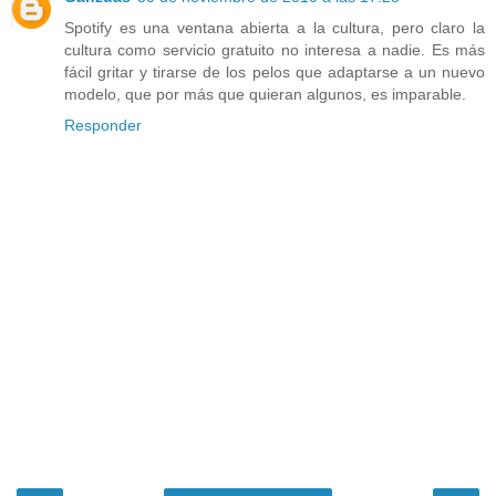
Spotify es una ventana abierta a la cultura, pero claro la
cultura como servicio gratuito no interesa a nadie. Es más
fácil gritar y tirarse de los pelos que adaptarse a un nuevo
modelo, que por más que quieran algunos, es imparable.
Responder