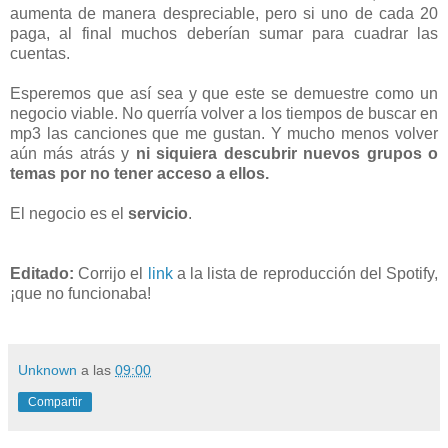
aumenta de manera despreciable, pero si uno de cada 20
paga, al final muchos deberían sumar para cuadrar las
cuentas.
Esperemos que así sea y que este se demuestre como un
negocio viable. No querría volver a los tiempos de buscar en
mp3 las canciones que me gustan. Y mucho menos volver
aún más atrás y
ni siquiera descubrir nuevos grupos o
temas por no tener acceso a ellos.
El negocio es el
servicio
.
Editado:
Corrijo el
link
a la lista de reproducción del Spotify,
¡que no funcionaba!
Unknown
a las
09:00
Compartir