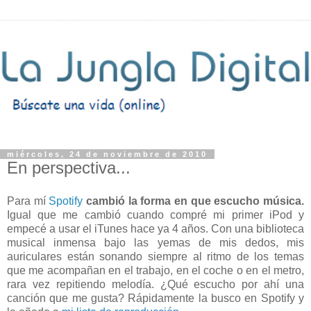
miércoles, 24 de noviembre de 2010
En perspectiva...
Para mí
Spotify
cambió la forma en que escucho música.
Igual que me cambió cuando compré mi primer iPod y
empecé a usar el iTunes hace ya 4 años. Con una biblioteca
musical inmensa bajo las yemas de mis dedos, mis
auriculares están sonando siempre al ritmo de los temas
que me acompañan en el trabajo, en el coche o en el metro,
rara vez repitiendo melodía. ¿Qué escucho por ahí una
canción que me gusta? Rápidamente la busco en Spotify y