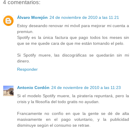
4 comentarios:
Álvaro Morejón
24 de noviembre de 2010 a las 11:21
Estoy deseando renovar mi móvil para mejorar mi cuenta a
premiun.
Spotify es la única factura que pago todos los meses sin
que se me quede cara de que me están tomando el pelo.
Si Spotify muere, las discográficas se quedarán sin mi
dinero.
Responder
Antonio Cordón
24 de noviembre de 2010 a las 11:23
Si el modelo Spotify muere, la piratería repuntará, pero la
crisis y la filosofía del todo gratis no ayudan.
Francamente no confío en que la gente se dé de alta
masivamente en el pago voluntario, y la publicidad
disminuye según el consumo se retrae.