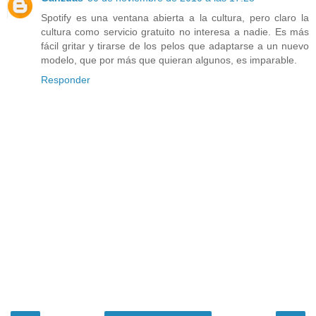
Spotify es una ventana abierta a la cultura, pero claro la
cultura como servicio gratuito no interesa a nadie. Es más
fácil gritar y tirarse de los pelos que adaptarse a un nuevo
modelo, que por más que quieran algunos, es imparable.
Responder