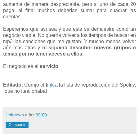
aumenta de manera despreciable, pero si uno de cada 20
paga, al final muchos deberían sumar para cuadrar las
cuentas.
Esperemos que así sea y que este se demuestre como un
negocio viable. No querría volver a los tiempos de buscar en
mp3 las canciones que me gustan. Y mucho menos volver
aún más atrás y
ni siquiera descubrir nuevos grupos o
temas por no tener acceso a ellos.
El negocio es el
servicio
.
Editado:
Corrijo el
link
a la lista de reproducción del Spotify,
¡que no funcionaba!
Unknown
a las
09:00
Compartir