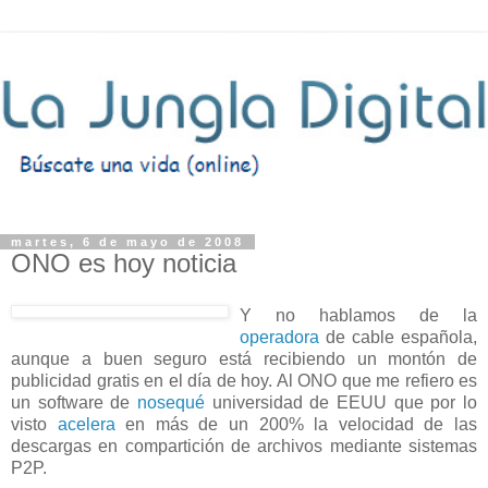
martes, 6 de mayo de 2008
ONO es hoy noticia
Y no hablamos de la
operadora
de cable española,
aunque a buen seguro está recibiendo un montón de
publicidad gratis en el día de hoy. Al ONO que me refiero es
un software de
nosequé
universidad de EEUU que por lo
visto
acelera
en más de un 200% la velocidad de las
descargas en compartición de archivos mediante sistemas
P2P.