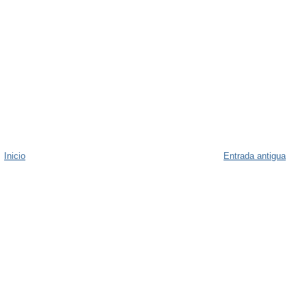
Inicio
Entrada antigua