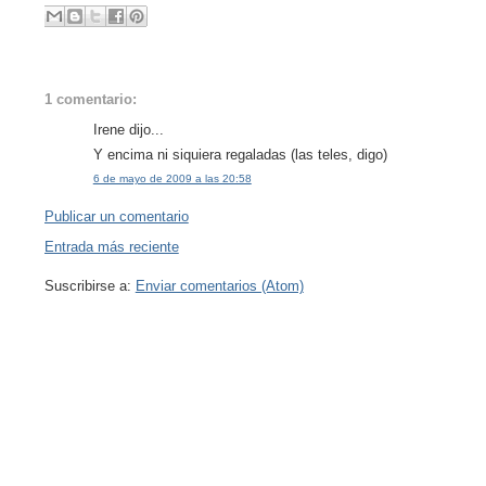
1 comentario:
Irene dijo...
Y encima ni siquiera regaladas (las teles, digo)
6 de mayo de 2009 a las 20:58
Publicar un comentario
Entrada más reciente
Suscribirse a:
Enviar comentarios (Atom)