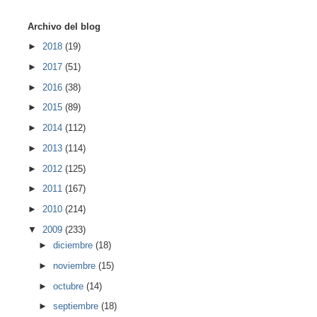
Archivo del blog
►
2018
(19)
►
2017
(51)
►
2016
(38)
►
2015
(89)
►
2014
(112)
►
2013
(114)
►
2012
(125)
►
2011
(167)
►
2010
(214)
▼
2009
(233)
►
diciembre
(18)
►
noviembre
(15)
►
octubre
(14)
►
septiembre
(18)