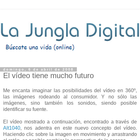
domingo, 6 de abril de 2008
El vídeo tiene mucho futuro
Me encanta imaginar las posibilidades del vídeo en 360º,
las imágenes rodeando al consumidor. Y no sólo las
imágenes, sino también los sonidos, siendo posible
identificar su fuente.
El vídeo mostrado a continuación, encontrado a través de
Alt1040
, nos adentra en este nuevo concepto del vídeo.
Haciendo clic sobre la imagen en movimiento y arrastrando