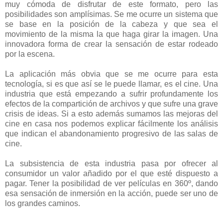
muy cómoda de disfrutar de este formato, pero las
posibilidades son amplísimas. Se me ocurre un sistema que
se base en la posición de la cabeza y que sea el
movimiento de la misma la que haga girar la imagen. Una
innovadora forma de crear la sensación de estar rodeado
por la escena.
La aplicación más obvia que se me ocurre para esta
tecnología, si es que así se le puede llamar, es el cine. Una
industria que está empezando a sufrir profundamente los
efectos de la compartición de archivos y que sufre una grave
crisis de ideas. Si a esto además sumamos las mejoras del
cine en casa nos podemos explicar fácilmente los análisis
que indican el abandonamiento progresivo de las salas de
cine.
La subsistencia de esta industria pasa por ofrecer al
consumidor un valor añadido por el que esté dispuesto a
pagar. Tener la posibilidad de ver películas en 360º, dando
esa sensación de inmersión en la acción, puede ser uno de
los grandes caminos.