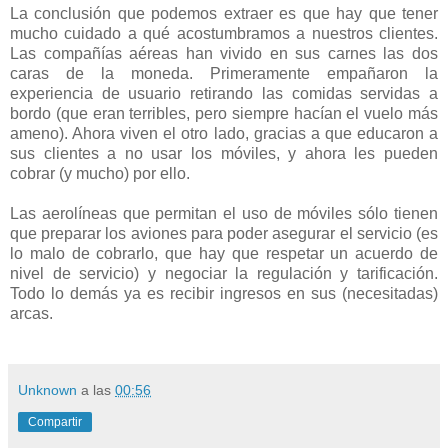
La conclusión que podemos extraer es que hay que tener
mucho cuidado a qué acostumbramos a nuestros clientes.
Las compañías aéreas han vivido en sus carnes las dos
caras de la moneda. Primeramente empañaron la
experiencia de usuario retirando las comidas servidas a
bordo (que eran terribles, pero siempre hacían el vuelo más
ameno). Ahora viven el otro lado, gracias a que educaron a
sus clientes a no usar los móviles, y ahora les pueden
cobrar (y mucho) por ello.
Las aerolíneas que permitan el uso de móviles sólo tienen
que preparar los aviones para poder asegurar el servicio (es
lo malo de cobrarlo, que hay que respetar un acuerdo de
nivel de servicio) y negociar la regulación y tarificación.
Todo lo demás ya es recibir ingresos en sus (necesitadas)
arcas.
Unknown
a las
00:56
Compartir