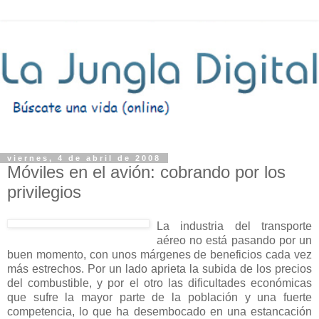
viernes, 4 de abril de 2008
Móviles en el avión: cobrando por los
privilegios
La industria del transporte
aéreo no está pasando por un
buen momento, con unos márgenes de beneficios cada vez
más estrechos. Por un lado aprieta la subida de los precios
del combustible, y por el otro las dificultades económicas
que sufre la mayor parte de la población y una fuerte
competencia, lo que ha desembocado en una estancación